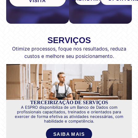
VISITA
SERVIÇOS
Otimize processos, foque nos resultados, reduza
custos e melhore seu posicionamento.
TERCEIRIZAÇÃO DE SERVIÇOS
A ESPRO disponibiliza de um Banco de Dados com
profissionais capacitados, treinados e orientados para
exercer de forma efetiva as atividades necessárias, com
habilidade e competência.
SAIBA MAIS