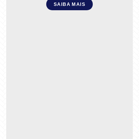
SAIBA MAIS