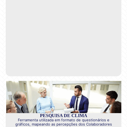
PESQUISA DE CLIMA
Ferramenta utilizada em formato de questionários e
gráficos, mapeando as percepções dos Colaboradores