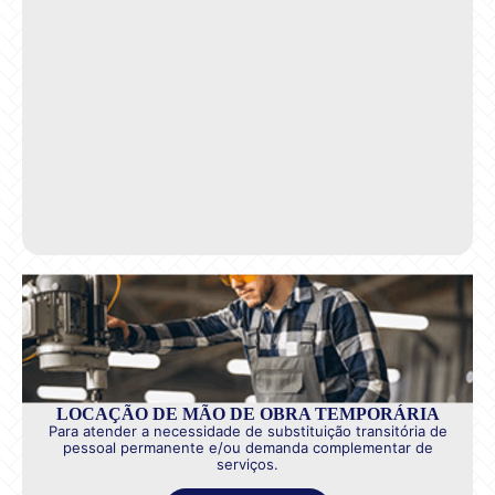
LOCAÇÃO DE MÃO DE OBRA TEMPORÁRIA
Para atender a necessidade de substituição transitória de
pessoal permanente e/ou demanda complementar de
serviços.