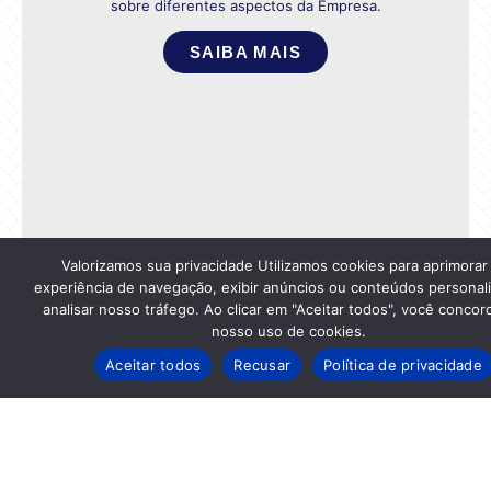
sobre diferentes aspectos da Empresa.
SAIBA MAIS
Valorizamos sua privacidade Utilizamos cookies para aprimorar
experiência de navegação, exibir anúncios ou conteúdos personal
analisar nosso tráfego. Ao clicar em "Aceitar todos", você conco
nosso uso de cookies.
Aceitar todos
Recusar
Política de privacidade